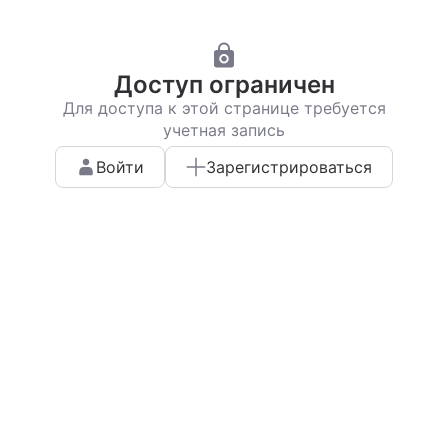
Доступ ограничен
Для доступа к этой странице требуется
учетная запись
Войти
Зарегистрироваться