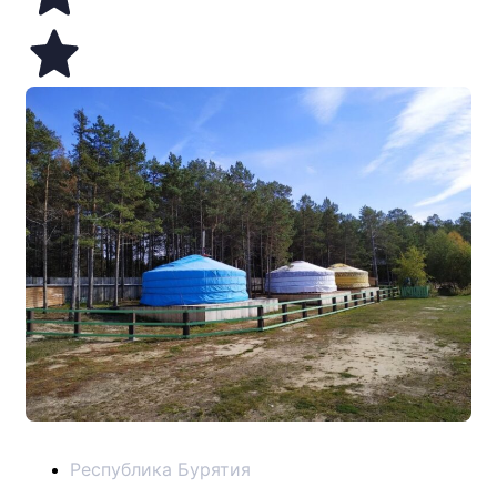
Республика Бурятия