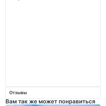
Отзывы
Вам так же может понравиться