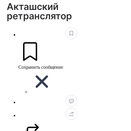
Акташский
ретранслятор
Сохранить сообщение