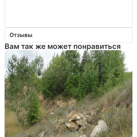
Отзывы
Вам так же может понравиться