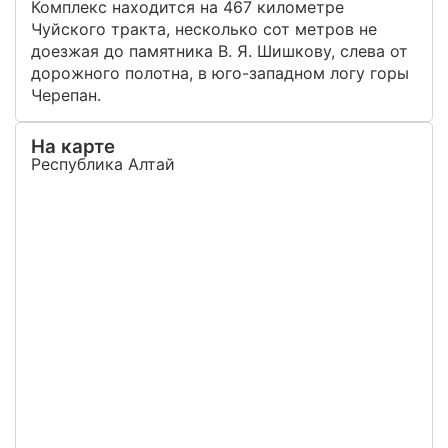
Комплекс находится на 467 километре
Чуйского тракта, несколько сот метров не
доезжая до памятника В. Я. Шишкову, слева от
дорожного полотна, в юго-западном логу горы
Черепан.
На карте
Республика Алтай