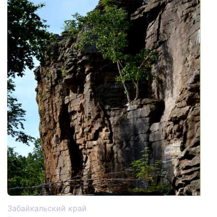
Забайкальский край