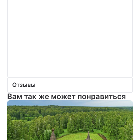
Отзывы
Вам так же может понравиться