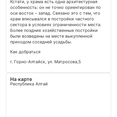
Кстати, у храма есть одна архитектурная
особенность: он не точно ориентирован по
оси восток – запад. Связано это с тем, что
храм вписывался в постройки частного
сектора в условиях ограниченности места.
Более поздние хозяйственные постройки
были возведены на месте выкупленной
приходом соседней усадьбы.
Как добраться
г. Горно-Алтайск, ул. Матросова,5
На карте
Республика Алтай