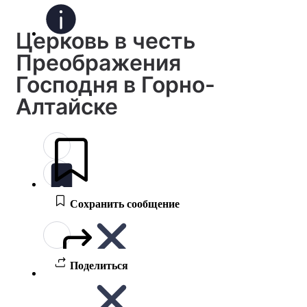
Церковь в честь
Преображения
Господня в Горно-
Алтайске
Сохранить сообщение
Поделиться