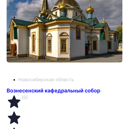
Новосибирская область
Вознесенский кафедральный собор
(0)