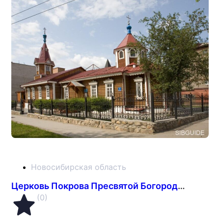
Новосибирская область
Церковь Покрова Пресвятой Богородицы
(0)