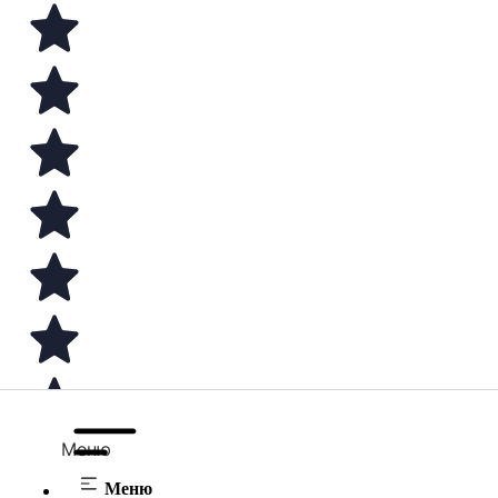
Меню
Меню