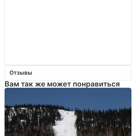
Отзывы
Вам так же может понравиться