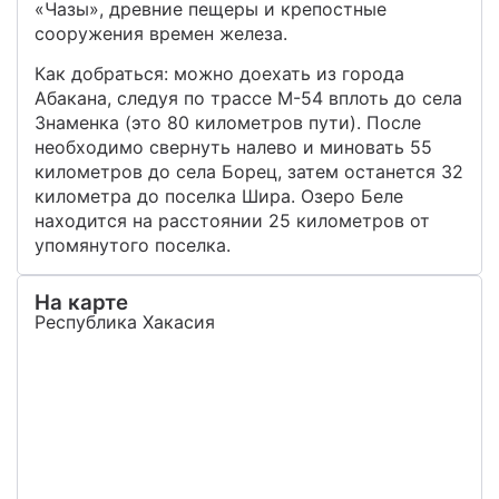
«Чазы», древние пещеры и крепостные
сооружения времен железа.
Как добраться: можно доехать из города
Абакана, следуя по трассе М-54 вплоть до села
Знаменка (это 80 километров пути). После
необходимо свернуть налево и миновать 55
километров до села Борец, затем останется 32
километра до поселка Шира. Озеро Беле
находится на расстоянии 25 километров от
упомянутого поселка.
На карте
Республика Хакасия