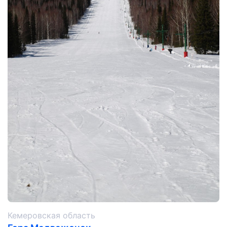
Кемеровская область