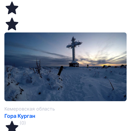
Кемеровская область
Гора Курган
(0)