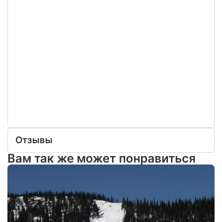
Отзывы
Вам так же может понравиться