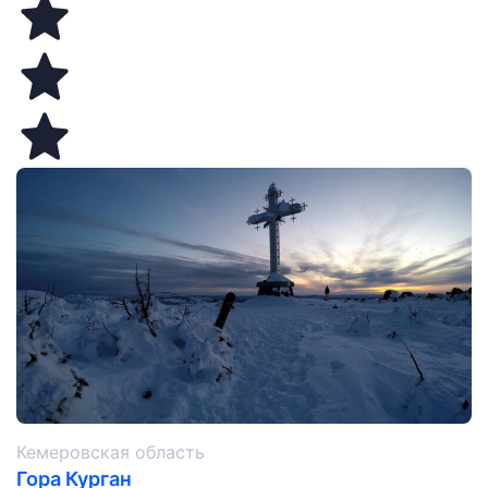
Кемеровская область
Гора Курган