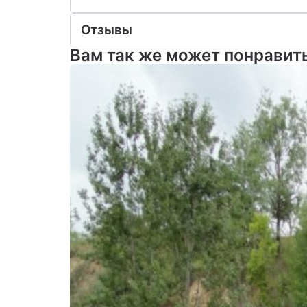
Отзывы
Вам так же может понравит