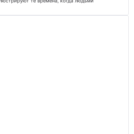
ллюстрируют те времена, когда людьми