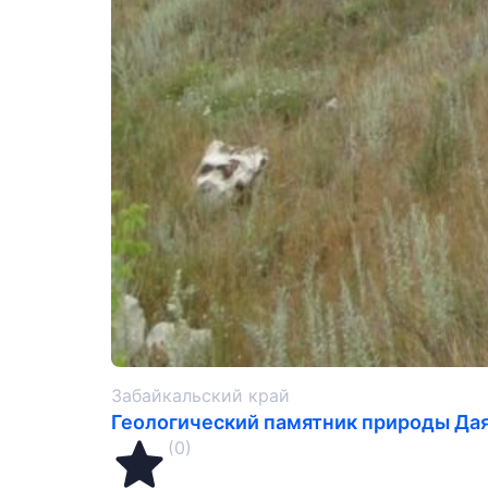
Забайкальский край
Геологический памятник природы Да
(0)