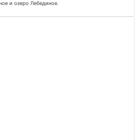
ное и озеро Лебединое.