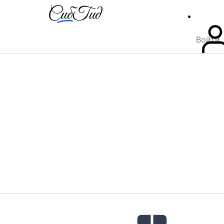
Войти