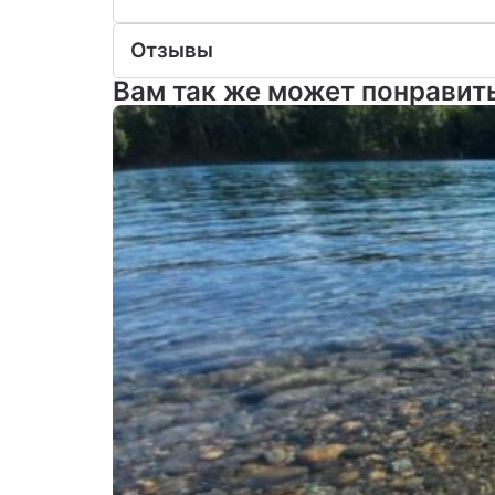
Отзывы
Вам так же может понравит