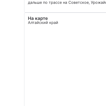
дальше по трассе на Советское, Урожай
На карте
Алтайский край