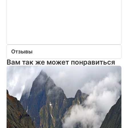
Отзывы
Вам так же может понравиться