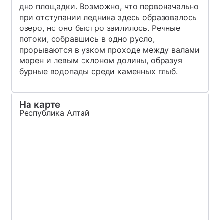
дно площадки. Возможно, что первоначально
при отступании ледника здесь образовалось
озеро, но оно быстро заилилось. Речные
потоки, собравшись в одно русло,
прорываются в узком проходе между валами
морен и левым склоном долины, образуя
бурные водопады среди каменных глыб.
На карте
Республика Алтай