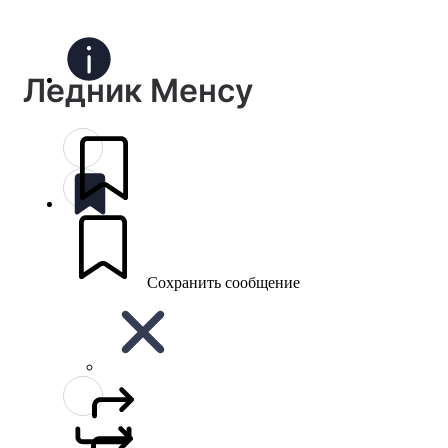
Ледник Менсу
Сохранить сообщение