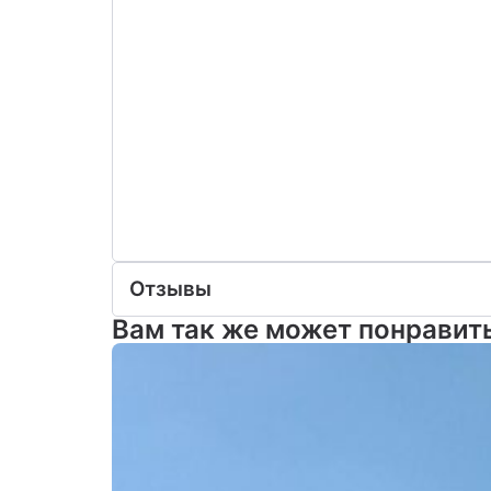
Отзывы
Вам так же может понравит