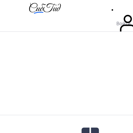
Войти