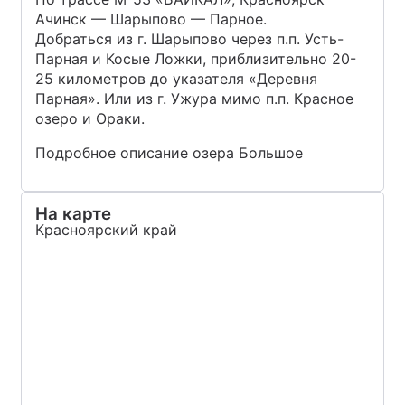
Ачинск — Шарыпово — Парное.
Добраться из г. Шарыпово через п.п. Усть-
Парная и Косые Ложки, приблизительно 20-
25 километров до указателя «Деревня
Парная». Или из г. Ужура мимо п.п. Красное
озеро и Ораки.
Подробное описание озера Большое
На карте
Красноярский край