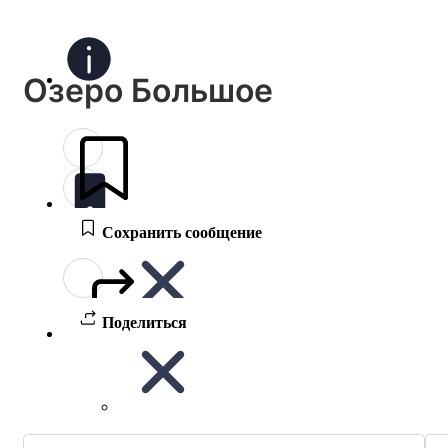
Озеро Большое
Сохранить сообщение
Поделиться