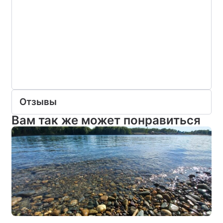
Отзывы
Вам так же может понравиться