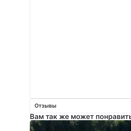
Отзывы
Вам так же может понравит