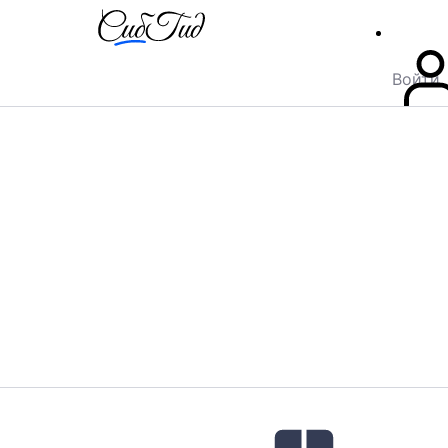
Войти