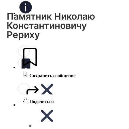
Памятник Николаю
Константиновичу
Рериху
Сохранить сообщение
Поделиться