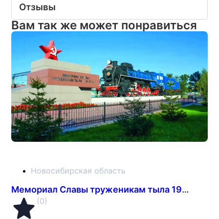
Отзывы
Вам так же может понравиться
Новосибирская область
Мемориал Славы труженикам тыла 1941-1945 гг.
(0)