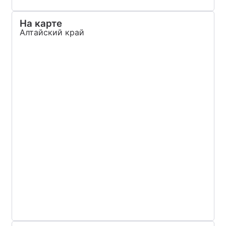
На карте
Алтайский край