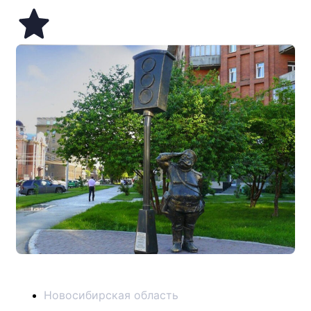
Новосибирская область