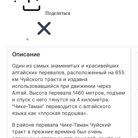
Поделиться
Описание
Один из самых знаменитых и красивейших
алтайских перевалов, расположенный на 655
км Чуйского тракта и издавна
использовавшийся при движении через
Алтай. Высота перевала 1460 метров, подъем
и спуск с него тянутся на 4 километра.
“Чике-Таман” переводится с алтайского
языка как «плоская подошва».
В районе перевала Чике-Таман Чуйский
тракт в прежние времена был очень