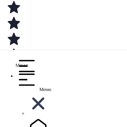
Меню
Меню