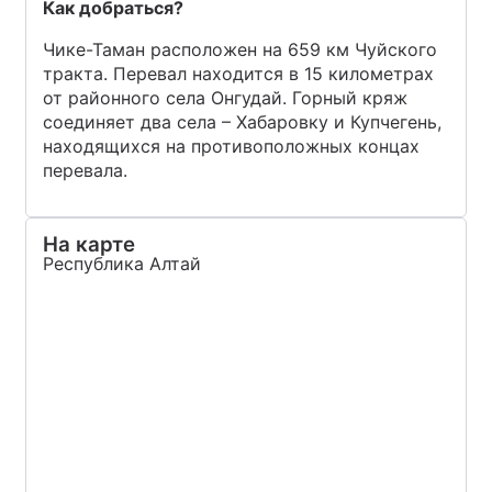
Как добраться?
Чике-Таман расположен на 659 км Чуйского
тракта. Перевал находится в 15 километрах
от районного села Онгудай. Горный кряж
соединяет два села – Хабаровку и Купчегень,
находящихся на противоположных концах
перевала.
На карте
Республика Алтай