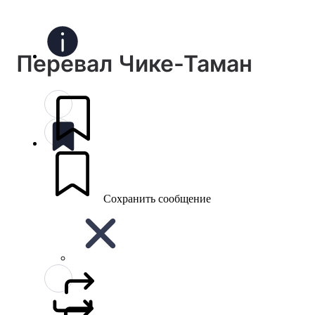
Перевал Чике-Таман
Сохранить сообщение