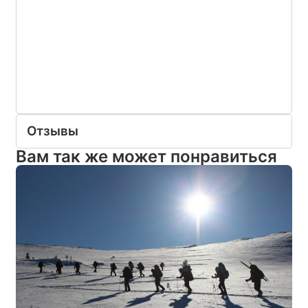
Отзывы
Вам так же может понравиться