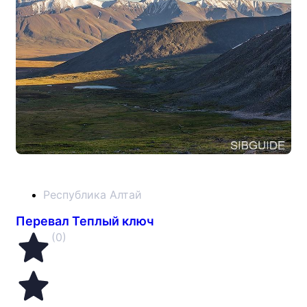
Республика Алтай
Перевал Теплый ключ
(0)