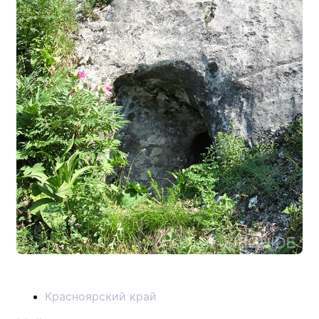
Красноярский край