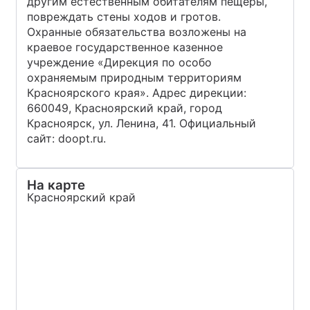
другим естественным обитателям пещеры,
повреждать стены ходов и гротов.
Охранные обязательства возложены на
краевое государственное казенное
учреждение «Дирекция по особо
охраняемым природным территориям
Красноярского края». Адрес дирекции:
660049, Красноярский край, город
Красноярск, ул. Ленина, 41. Официальный
сайт: doopt.ru.
На карте
Красноярский край