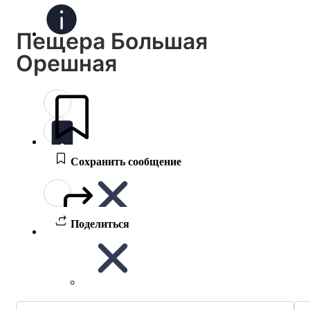
Пещера Большая
Орешная
Сохранить сообщение
Поделиться