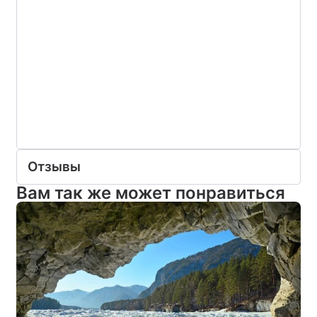
Отзывы
Вам так же может понравиться