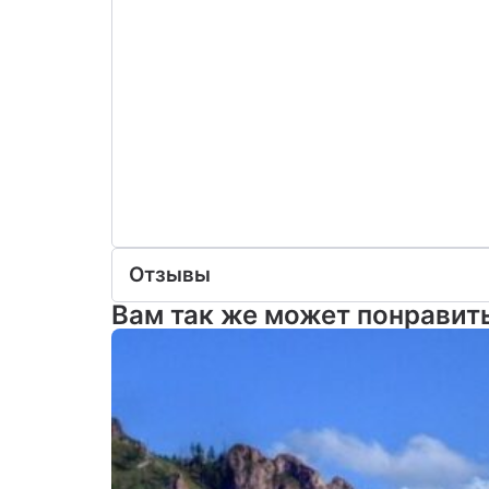
Отзывы
Вам так же может понравит