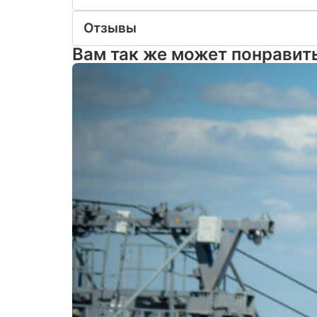
Отзывы
Вам так же может понравит