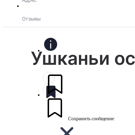
Адрес
Отзывы
Ушканьи о
Сохранить сообщение