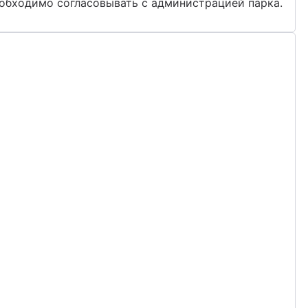
обходимо согласовывать с администрацией парка.