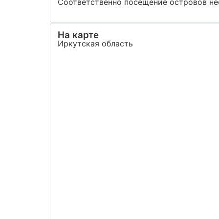
Соответственно посещение островов не
На карте
Иркутская область