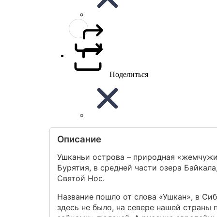
Поделиться
Описание
Ушканьи острова – природная «жемчужи
Бурятия, в средней части озера Байкала
Святой Нос.
Название пошло от слова «Ушкан», в Сиб
здесь не было, на севере нашей страны