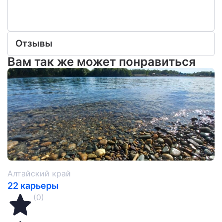
Отзывы
Вам так же может понравиться
Алтайский край
22 карьеры
(0)