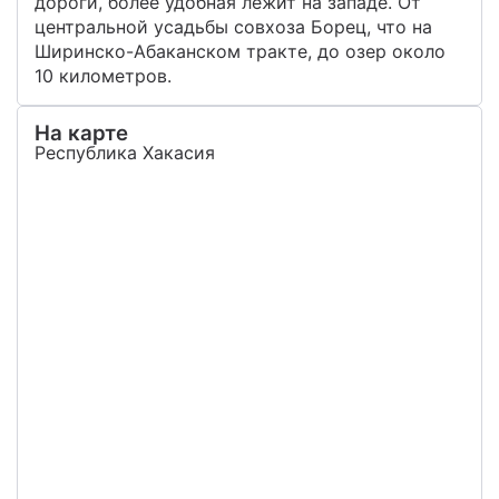
дороги, более удобная лежит на западе. От
центральной усадьбы совхоза Борец, что на
Ширинско-Абаканском тракте, до озер около
10 километров.
На карте
Республика Хакасия