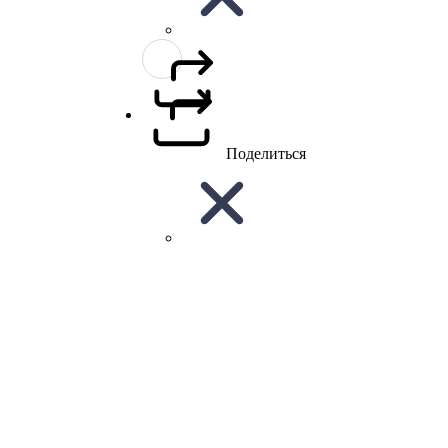
Поделиться