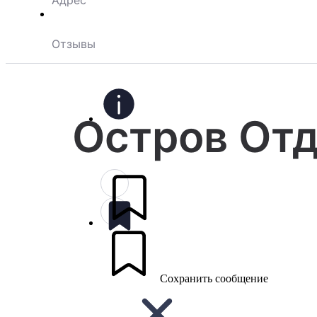
Адрес
Отзывы
Остров От
Сохранить сообщение