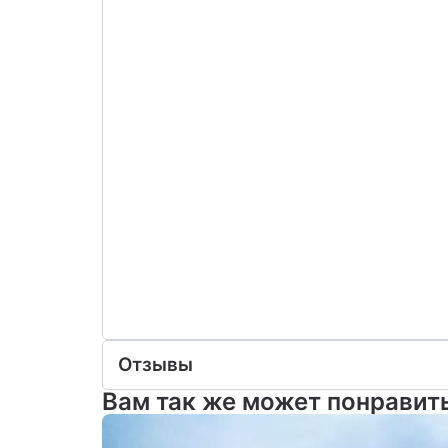
Отзывы
Вам так же может понравит