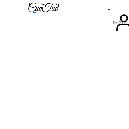
Войти