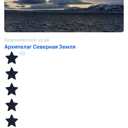
Красноярский край
Архипелаг Северная Земля
(0)