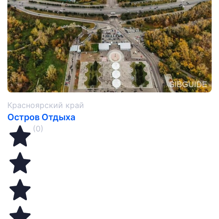
Красноярский край
Остров Отдыха
(0)