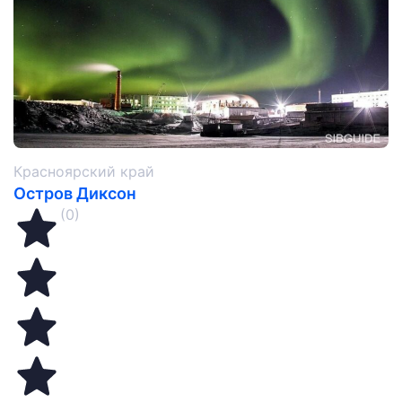
Красноярский край
Остров Диксон
(0)